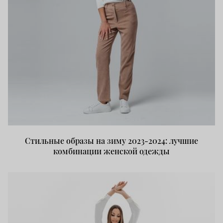
Стильные образы на зиму 2023-2024: лучшие
комбинации женской одежды