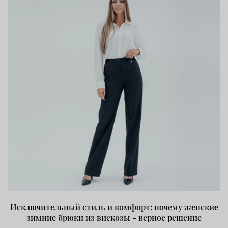
Исключительный стиль и комфорт: почему женские
зимние брюки из вискозы - верное решение