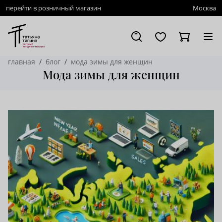
перейти в розничный магазин
Москва
главная
блог
мода зимы для женщин
Мода зимы для женщин