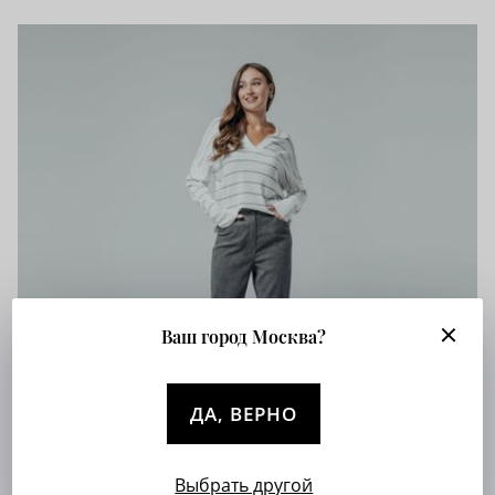
Ваш город Москва?
ДА, ВЕРНО
Выбрать другой