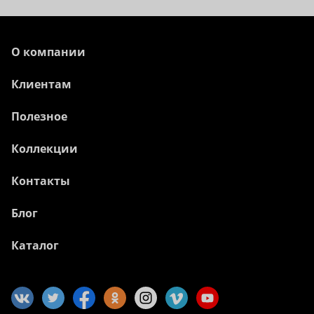
О компании
Клиентам
Полезное
Коллекции
Контакты
Блог
Каталог