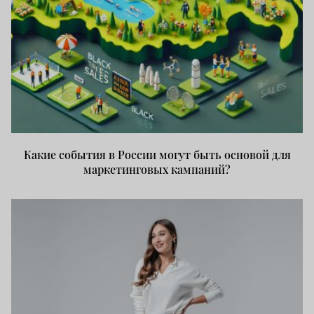
Какие события в России могут быть основой для
маркетинговых кампаний?