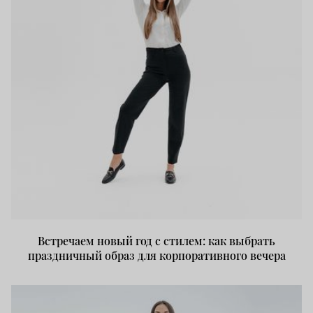
Встречаем новый год с стилем: как выбрать
праздничный образ для корпоративного вечера