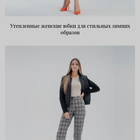
Утепленные женские юбки для стильных зимних
образов