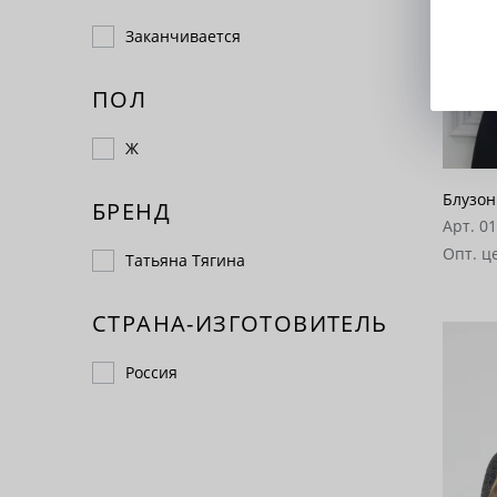
Заканчивается
ПОЛ
Ж
Блузон
БРЕНД
Арт. 0
Опт. ц
Татьяна Тягина
СТРАНА-ИЗГОТОВИТЕЛЬ
Россия