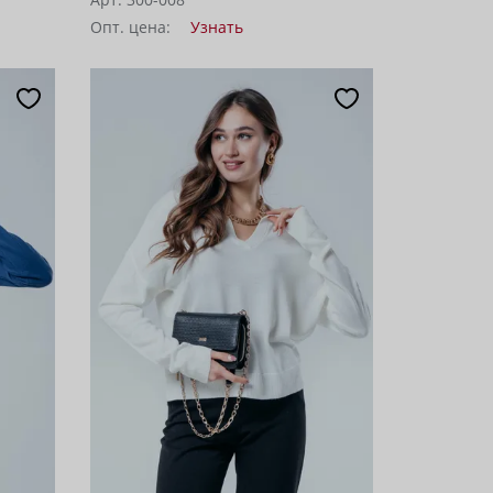
Опт. цена:
Узнать