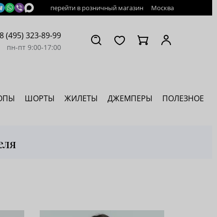
перейти в розничный магазин
Москва
8 (495) 323-89-99
пн-пт 9:00-17:00
ОПЫ
ШОРТЫ
ЖИЛЕТЫ
ДЖЕМПЕРЫ
ПОЛЕЗНОЕ
еля