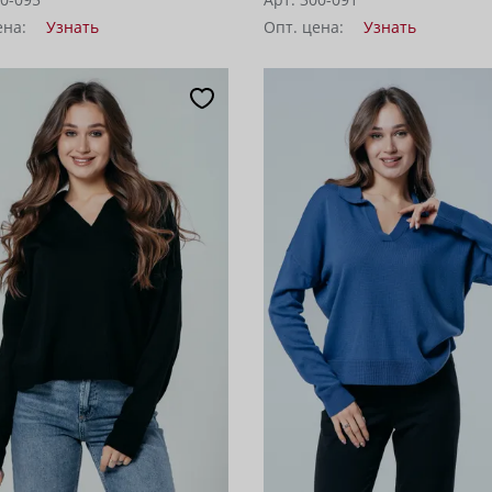
ена:
Узнать
Опт. цена:
Узнать