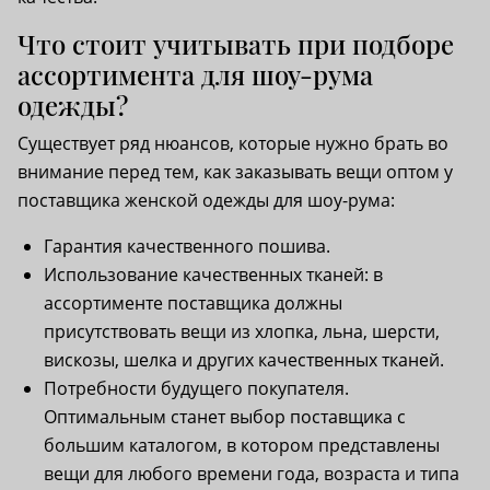
Что стоит учитывать при подборе
ассортимента для шоу-рума
одежды?
Существует ряд нюансов, которые нужно брать во
внимание перед тем, как заказывать вещи оптом у
поставщика женской одежды для шоу-рума:
Гарантия качественного пошива.
Использование качественных тканей: в
ассортименте поставщика должны
присутствовать вещи из хлопка, льна, шерсти,
вискозы, шелка и других качественных тканей.
Потребности будущего покупателя.
Оптимальным станет выбор поставщика с
большим каталогом, в котором представлены
вещи для любого времени года, возраста и типа