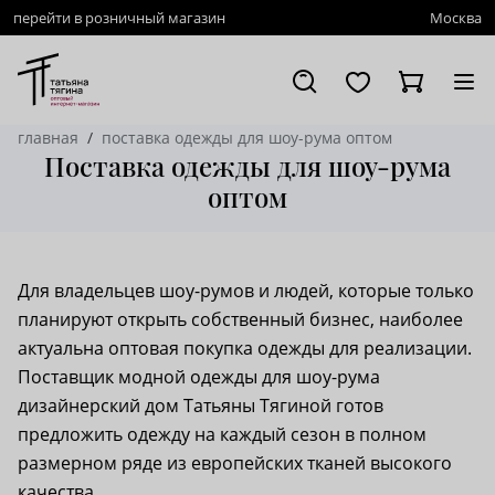
перейти в розничный магазин
Москва
главная
поставка одежды для шоу-рума оптом
Поставка одежды для шоу-рума
оптом
Для владельцев шоу-румов и людей, которые только
планируют открыть собственный бизнес, наиболее
актуальна оптовая покупка одежды для реализации.
Поставщик модной одежды для шоу-рума
дизайнерский дом Татьяны Тягиной готов
предложить одежду на каждый сезон в полном
размерном ряде из европейских тканей высокого
качества.