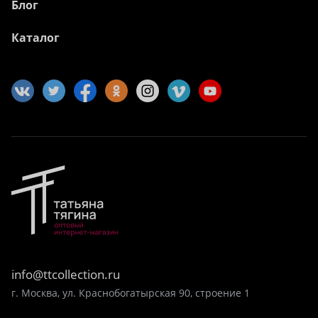
Блог
Каталог
info@ttcollection.ru
г. Москва, ул. Краснобогатырская 90, строение 1