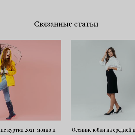
Связанные статьи
ие куртки 2021: модно и
Осенние юбки на средней 