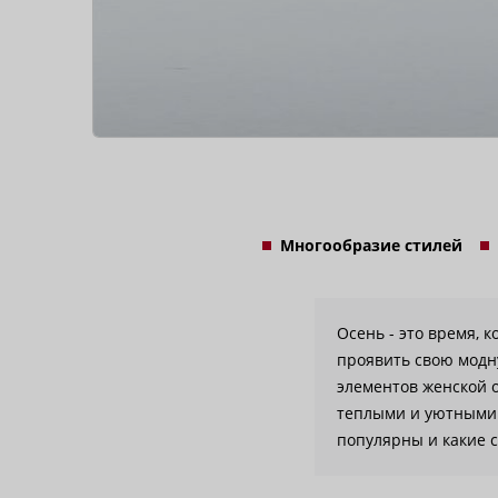
Многообразие стилей
Осень - это время, 
проявить свою модн
элементов женской 
теплыми и уютными в
популярны и какие 