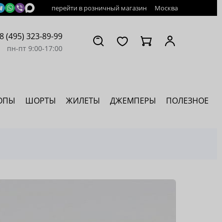
перейти в розничный магазин
Москва
8 (495) 323-89-99
пн-пт 9:00-17:00
ОПЫ
ШОРТЫ
ЖИЛЕТЫ
ДЖЕМПЕРЫ
ПОЛЕЗНОЕ