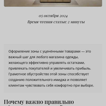
05 октября 2024
Время чтения статьи: 2 минуты
Оформление зоны с уценёнными товарами — это
важный шаг для любого магазина одежды,
желающего эффективно управлять остатками,
привлекать покупателей и увеличивать прибыль.
Грамотное обустройство этой зоны способствует
созданию положительного имиджа и позволяет
клиентам чувствовать себя комфортно при выборе.
Почему важно правильно