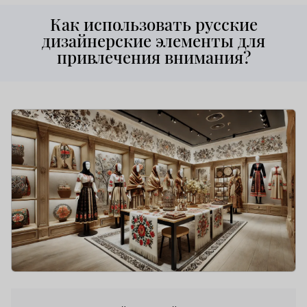
Как использовать русские
дизайнерские элементы для
привлечения внимания?