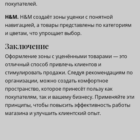
покупателей.
H&M.
H&M создаёт зоны уценки с понятной
навигацией, а товары представлены по категориям
и цветам, что упрощает выбор.
Заключение
Оформление зоны с уценёнными товарами — это
отличный способ привлечь клиентов и
стимулировать продажи. Следуя рекомендациям по
организации, можно создать комфортное
пространство, которое принесёт пользу как
покупателям, так и вашему бизнесу. Применяйте эти
принципы, чтобы повысить эффективность работы
магазина и улучшить клиентский опыт.