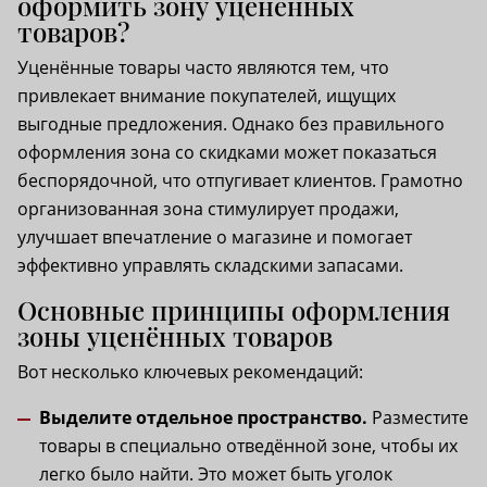
оформить зону уценённых
товаров?
Уценённые товары часто являются тем, что
привлекает внимание покупателей, ищущих
выгодные предложения. Однако без правильного
оформления зона со скидками может показаться
беспорядочной, что отпугивает клиентов. Грамотно
организованная зона стимулирует продажи,
улучшает впечатление о магазине и помогает
эффективно управлять складскими запасами.
Основные принципы оформления
зоны уценённых товаров
Вот несколько ключевых рекомендаций:
Выделите отдельное пространство.
Разместите
товары в специально отведённой зоне, чтобы их
легко было найти. Это может быть уголок