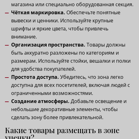
магазина или специально оборудованная секция.
Чёткая маркировка.
Обеспечьте понятные
вывески и ценники. Используйте крупные
шрифты и яркие цвета, чтобы привлечь
внимание.
Организация пространства.
Товары должны
быть аккуратно разложены по категориям и
размерам. Используйте стойки, вешалки и полки
для удобства покупателей.
Простота доступа.
Убедитесь, что зона легко
доступна для всех посетителей, включая людей с
ограниченными возможностями.
Создание атмосферы.
Добавьте освещение и
небольшие декоративные элементы, чтобы
сделать зону более привлекательной.
Какие товары размещать в зоне
уценки?