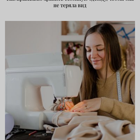
не теряла вид