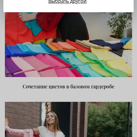
Выбрать другой
Сочетание цветов в базовом гардеробе