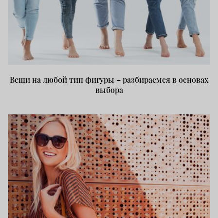
Вещи на любой тип фигуры – разбираемся в основах
выбора