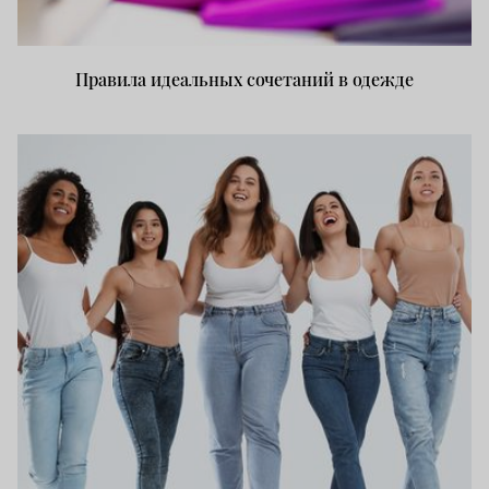
Правила идеальных сочетаний в одежде