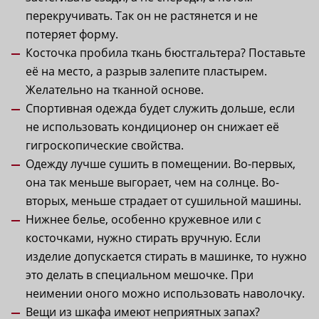
перекручивать. Так он не растянется и не
потеряет форму.
Косточка пробила ткань бюстгальтера? Поставьте
её на место, а разрыв залепите пластырем.
Желательно на тканной основе.
Спортивная одежда будет служить дольше, если
не использовать кондиционер он снижает её
гигроскопические свойства.
Одежду лучше сушить в помещении. Во-первых,
она так меньше выгорает, чем на солнце. Во-
вторых, меньше страдает от сушильной машины.
Нижнее белье, особенно кружевное или с
косточками, нужно стирать вручную. Если
изделие допускается стирать в машинке, то нужно
это делать в специальном мешочке. При
неимении оного можно использовать наволочку.
Вещи из шкафа имеют неприятных запах?