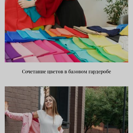
Сочетание цветов в базовом гардеробе