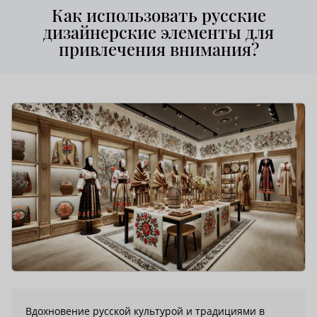
Как использовать русские
дизайнерские элементы для
привлечения внимания?
Вдохновение русской культурой и традициями в