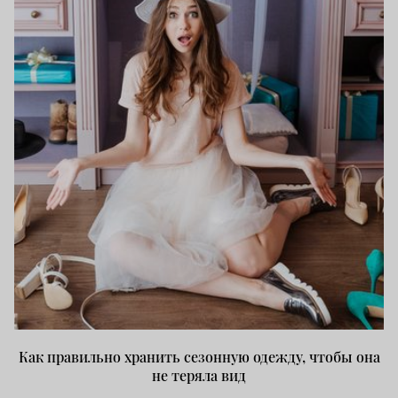
Как правильно хранить сезонную одежду, чтобы она
не теряла вид