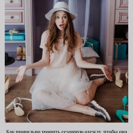
Как правильно хранить сезонную одежду, чтобы она