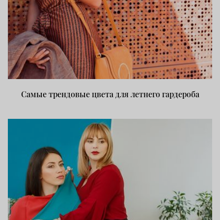
Самые трендовые цвета для летнего гардероба