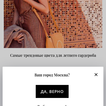
Самые трендовые цвета для летнего гардероба
Ваш город Москва?
ДА, ВЕРНО