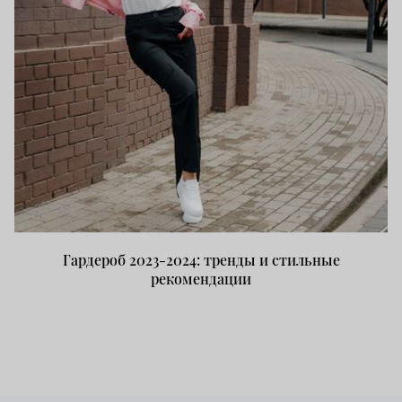
Гардероб 2023-2024: тренды и стильные
рекомендации