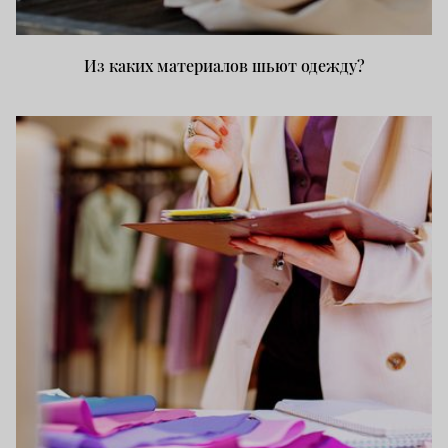
Из каких материалов шьют одежду?