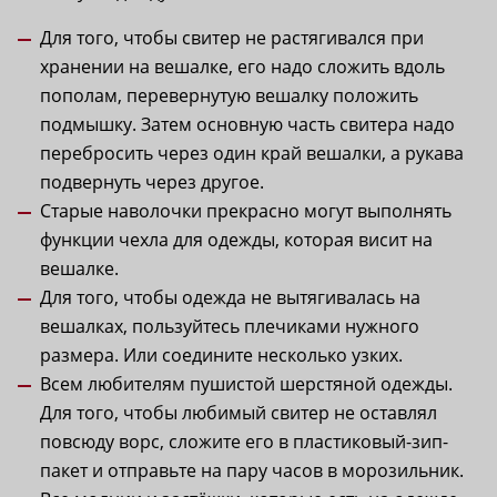
Для того, чтобы свитер не растягивался при
хранении на вешалке, его надо сложить вдоль
пополам, перевернутую вешалку положить
подмышку. Затем основную часть свитера надо
перебросить через один край вешалки, а рукава
подвернуть через другое.
Старые наволочки прекрасно могут выполнять
функции чехла для одежды, которая висит на
вешалке.
Для того, чтобы одежда не вытягивалась на
вешалках, пользуйтесь плечиками нужного
размера. Или соедините несколько узких.
Всем любителям пушистой шерстяной одежды.
Для того, чтобы любимый свитер не оставлял
повсюду ворс, сложите его в пластиковый-зип-
пакет и отправьте на пару часов в морозильник.