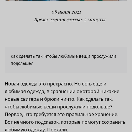
08 июня 2021
Время чтения статьи: 2 минуты
Как сделать так, чтобы любимые вещи прослужили
подольше?
Новая одежда это прекрасно. Но есть еще и
любимая одежда, в сравнении с которой никакие
новые свитера и брюки ничто. Как сделать так,
чтобы любимые вещи прослужили подольше?
Первое, что требуется это правильное хранение.
Вот немного подсказок, которые помогут сохранить
любимую одежду. Поехали.