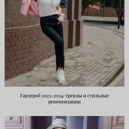
Гардероб 2023-2024: тренды и стильные
рекомендации