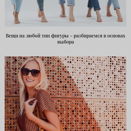
Вещи на любой тип фигуры – разбираемся в основах
выбора