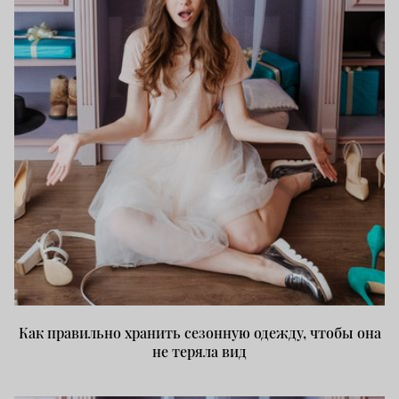
Как правильно хранить сезонную одежду, чтобы она
не теряла вид