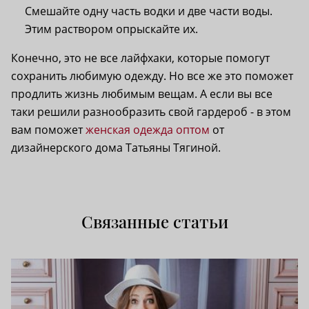
Смешайте одну часть водки и две части воды.
Этим раствором опрыскайте их.
Конечно, это не все лайфхаки, которые помогут
сохранить любимую одежду. Но все же это поможет
продлить жизнь любимым вещам. А если вы все
таки решили разнообразить свой гардероб - в этом
вам поможет
женская одежда оптом
от
дизайнерского дома Татьяны Тягиной.
Связанные статьи