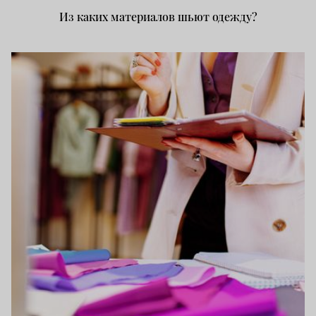
Из каких материалов шьют одежду?