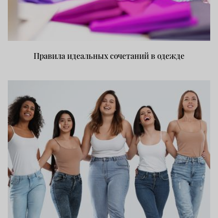
Правила идеальных сочетаний в одежде