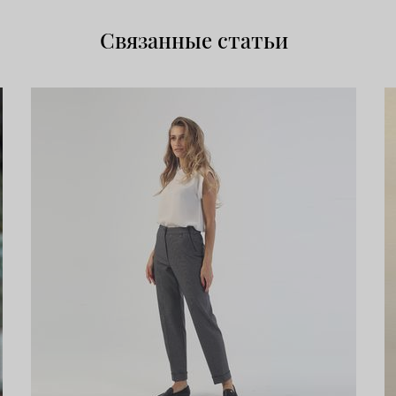
Связанные статьи