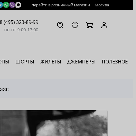
перейти в розничный магазин
Москва
8 (495) 323-89-99
пн-пт 9:00-17:00
ОПЫ
ШОРТЫ
ЖИЛЕТЫ
ДЖЕМПЕРЫ
ПОЛЕЗНОЕ
азе