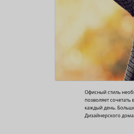
Офисный стиль необ
позволяет сочетать
каждый день. Боль
Дизайнерского дома 