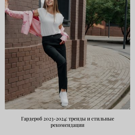
Гардероб 2023-2024: тренды и стильные
рекомендации