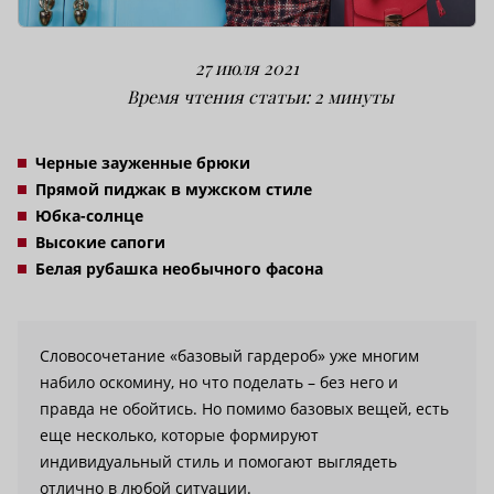
27 июля 2021
Время чтения статьи: 2 минуты
Черные зауженные брюки
Прямой пиджак в мужском стиле
Юбка-солнце
Высокие сапоги
Белая рубашка необычного фасона
Словосочетание «базовый гардероб» уже многим
набило оскомину, но что поделать – без него и
правда не обойтись. Но помимо базовых вещей, есть
еще несколько, которые формируют
индивидуальный стиль и помогают выглядеть
отлично в любой ситуации.