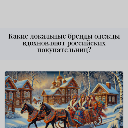
Какие локальные бренды одежды
вдохновляют российских
покупательниц?