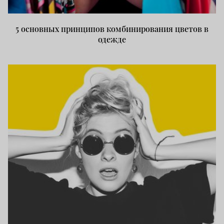
5 основных принципов комбинирования цветов в
одежде