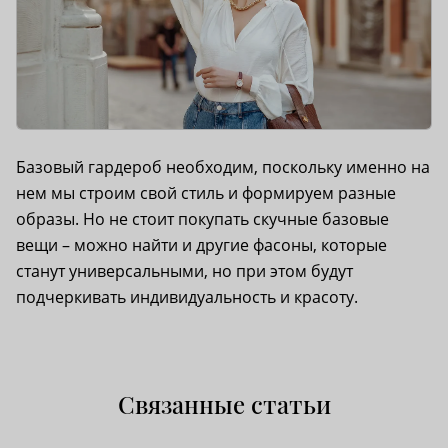
Базовый гардероб необходим, поскольку именно на
нем мы строим свой стиль и формируем разные
образы. Но не стоит покупать скучные базовые
вещи – можно найти и другие фасоны, которые
станут универсальными, но при этом будут
подчеркивать индивидуальность и красоту.
Связанные статьи