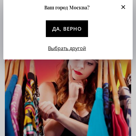
10 стройнящих образов!
Ваш город Москва?
ДА, ВЕРНО
Выбрать другой