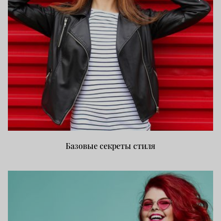
Базовые секреты стиля