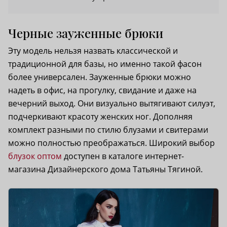
Черные зауженные брюки
Эту модель нельзя назвать классической и
традиционной для базы, но именно такой фасон
более универсален. Зауженные брюки можно
надеть в офис, на прогулку, свидание и даже на
вечерний выход. Они визуально вытягивают силуэт,
подчеркивают красоту женских ног. Дополняя
комплект разными по стилю блузами и свитерами
можно полностью преображаться. Широкий выбор
блузок оптом
доступен в каталоге интернет-
магазина Дизайнерского дома Татьяны Тягиной.