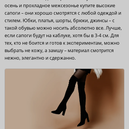
осень и прохладное межсезонье купите высокие
сапоги – они хорошо смотрятся с любой одеждой и
стилем. Юбки, платья, шорты, брюки, джинсы – с
такой обувью можно носить абсолютно все. Лучше,
если сапоги будут на каблуке, хотя бы в 3-4 см. Для
тех, кто не боится и готов к экспериментам, можно
выбрать не кожу, а замшу – материал смотрится
нежно, элегантно и сдержанно.