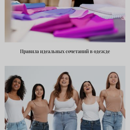
Правила идеальных сочетаний в одежде