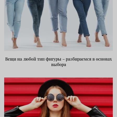
Вещи на любой тип фигуры – разбираемся в основах
выбора