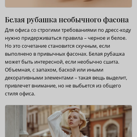
Белая рубашка необычного фасона
Для офиса со строгими требованиями по дресс-коду
нужно придерживаться правила – черное и белое.
Но это сочетание становится скучным, если
выполнено в привычных фасонах. Белая рубашка
может быть интересной, если необычно сшита.
Объемная, с запахом, баской или иными
декоративными элементами – такая вещь выделит,
привлечет внимание, но не выбьется из общего
стиля офиса.