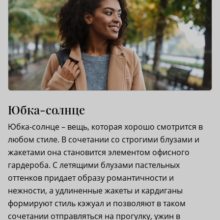
Юбка-солнце
Юбка-солнце – вещь, которая хорошо смотрится в
любом стиле. В сочетании со строгими блузами и
жакетами она становится элементом офисного
гардероба. С летящими блузами пастельных
оттенков придает образу романтичности и
нежности, а удлиненные жакеты и кардиганы
формируют стиль кэжуал и позволяют в таком
сочетании отправляться на прогулку, ужин в