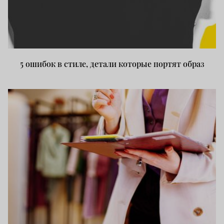
5 ошибок в стиле, детали которые портят образ