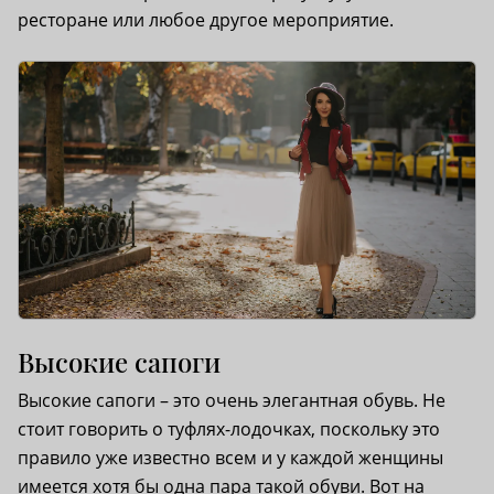
ресторане или любое другое мероприятие.
Высокие сапоги
Высокие сапоги – это очень элегантная обувь. Не
стоит говорить о туфлях-лодочках, поскольку это
правило уже известно всем и у каждой женщины
имеется хотя бы одна пара такой обуви. Вот на