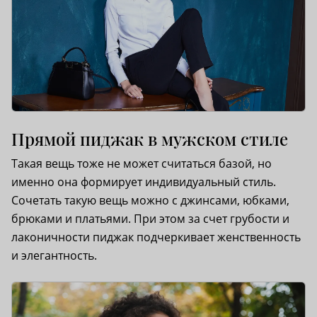
Прямой пиджак в мужском стиле
Такая вещь тоже не может считаться базой, но
именно она формирует индивидуальный стиль.
Сочетать такую вещь можно с джинсами, юбками,
брюками и платьями. При этом за счет грубости и
лаконичности пиджак подчеркивает женственность
и элегантность.