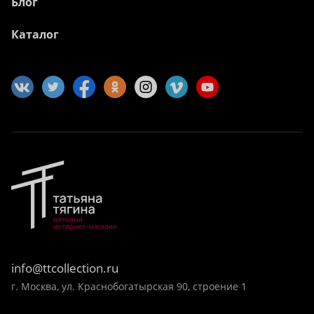
Блог
Каталог
info@ttcollection.ru
г. Москва, ул. Краснобогатырская 90, строение 1