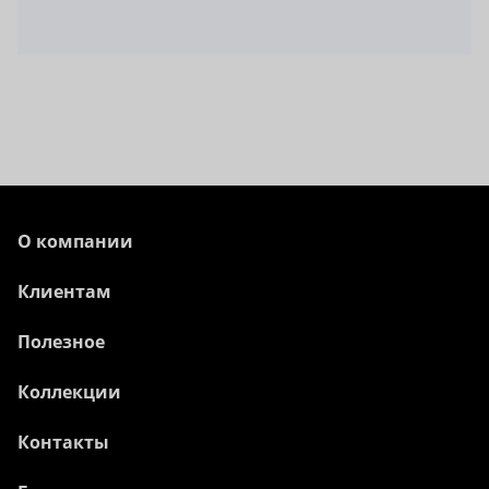
О компании
Клиентам
Полезное
Коллекции
Контакты