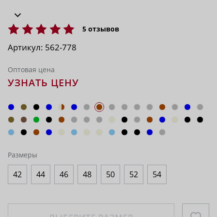
5
отзывов
Артикул:
562-778
Оптовая цена
УЗНАТЬ ЦЕНУ
Размеры
42
44
46
48
50
52
54