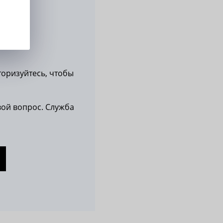
вторизуйтесь, чтобы
вой вопрос. Служба