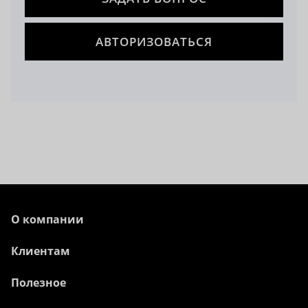
АВТОРИЗОВАТЬСЯ
О компании
Клиентам
Полезное