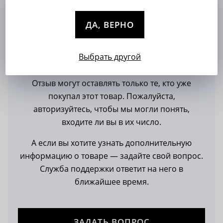
ДА, ВЕРНО
Пока нет отзывов и вопросов
Выбрать другой
Отзыв могут оставлять только те, кто уже
покупал этот товар. Пожалуйста,
авторизуйтесь, чтобы мы могли понять,
входите ли вы в их число.
А если вы хотите узнать дополнительную
информацию о товаре — задайте свой вопрос.
Служба поддержки ответит на него в
ближайшее время.
ЗАДАТЬ ВОПРОС