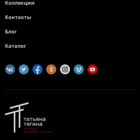
Коллекции
Контакты
Блог
Каталог