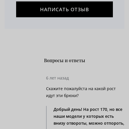
НАПИСАТЬ ОТЗЫВ
Вопросы и ответы
6 лет назад
Скажите пожалуйста на какой рост
идут эти брюки?
Добрый день! На рост 170, но все
наши модели у которых есть
внизу отвороты, можно отпороть,