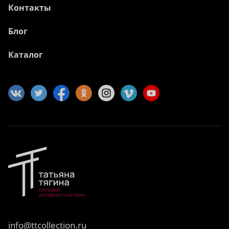
Контакты
Блог
Каталог
info@ttcollection.ru