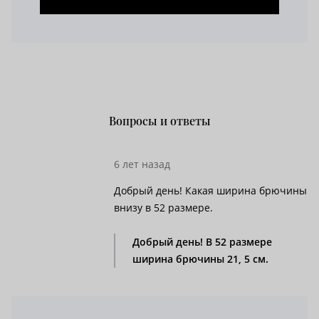
Вопросы и ответы
6 лет назад
Добрый день! Какая ширина брючины
внизу в 52 размере.
Добрый день! В 52 размере
ширина брючины 21, 5 см.