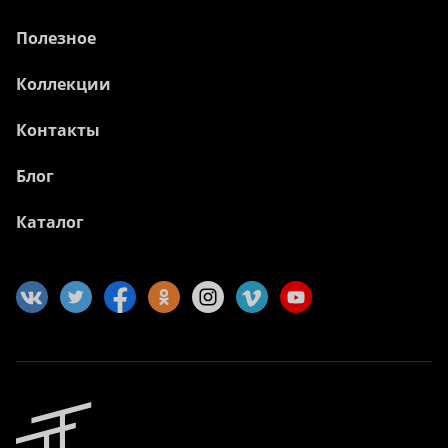
Полезное
Коллекции
Контакты
Блог
Каталог