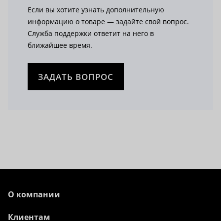
Если вы хотите узнать дополнительную
информацию о товаре — задайте свой вопрос.
Служба поддержки ответит на него в
ближайшее время.
ЗАДАТЬ ВОПРОС
О компании
Клиентам