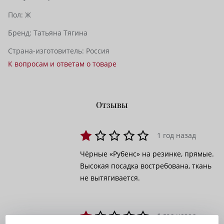
Пол:
Ж
Бренд:
Татьяна Тягина
Страна-изготовитель:
Россия
К вопросам и ответам о товаре
Отзывы
1 год назад
Чёрные «Рубенс» на резинке, прямые.
Высокая посадка востребована, ткань
не вытягивается.
1 год назад