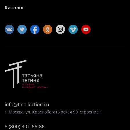
Каталог
info@ttcollection.ru
г. Москва, ул. Краснобогатырская 90, строение 1
8 (800) 301-66-86