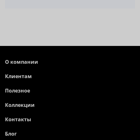
О компании
Клиентам
Полезное
Коллекции
Контакты
Блог