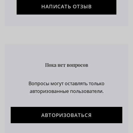
НАПИСАТЬ ОТЗЫВ
Пока нет вопросов
Вопросы могут оставлять только
авторизованные пользователи.
АВТОРИЗОВАТЬСЯ