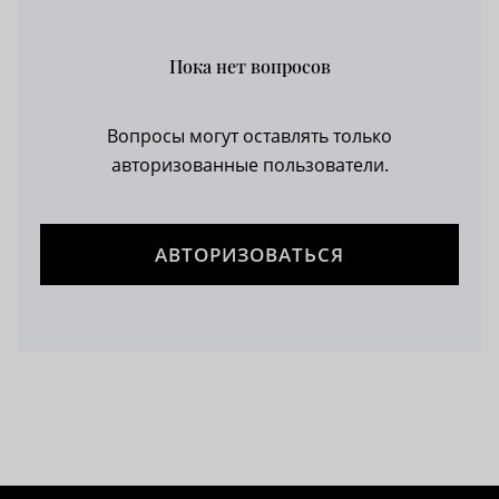
Пока нет вопросов
Вопросы могут оставлять только
авторизованные пользователи.
АВТОРИЗОВАТЬСЯ