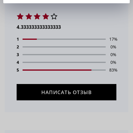
4.333333333333333
1
17%
2
0%
3
0%
4
0%
5
83%
НАПИСАТЬ ОТЗЫВ