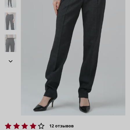
12
отзывов