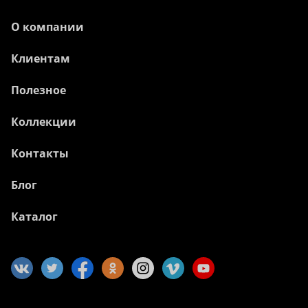
О компании
Клиентам
Полезное
Коллекции
Контакты
Блог
Каталог