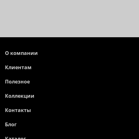
О компании
Клиентам
Полезное
Коллекции
Контакты
Блог
Каталог