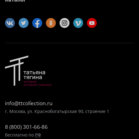
info@ttcollection.ru
г. Москва, ул. Краснобогатырская 90, строение 1
8 (800) 301-66-86
бесплатно по
РФ