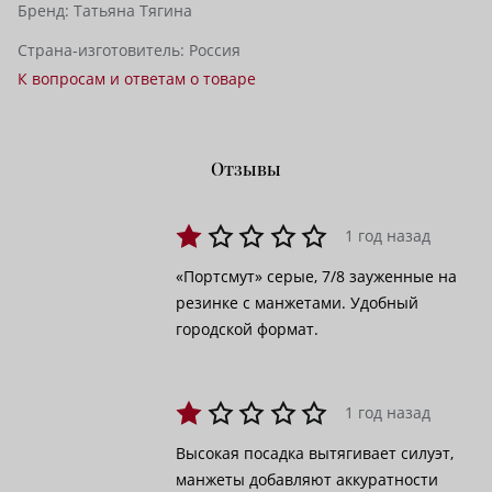
Бренд:
Татьяна Тягина
Страна-изготовитель:
Россия
К вопросам и ответам о товаре
Отзывы
1 год назад
«Портсмут» серые, 7/8 зауженные на
резинке с манжетами. Удобный
городской формат.
1 год назад
Высокая посадка вытягивает силуэт,
манжеты добавляют аккуратности