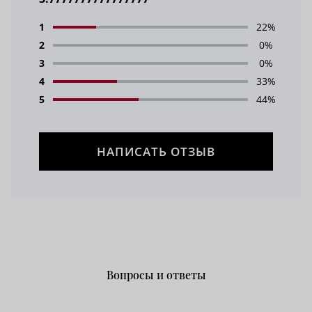
1
22%
2
0%
3
0%
4
33%
5
44%
НАПИСАТЬ ОТЗЫВ
Вопросы и ответы