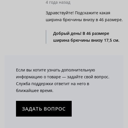
4 года назад
Здравствуйте! Подскажите какая
ширина брючины внизу в 46 размере.
Добрый день! В 46 размере
ширина брючины внизу 17,5 см.
Если вы хотите узнать дополнительную
информацию о товаре — задайте свой вопрос.
Служба поддержки ответит на него в
ближайшее время.
ЗАДАТЬ ВОПРОС