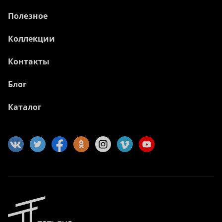
Полезное
Коллекции
Контакты
Блог
Каталог