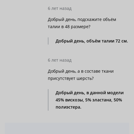
6 лет назад
Добрый день, подскажите объём
талии в 48 размере?
Добрый день, объём талии 72 см.
6 лет назад
Добрый день, а в составе ткани
присутствует шерсть?
Добрый день, в данной модели
45% вискозы, 5% эластана, 50%
полиэстера.