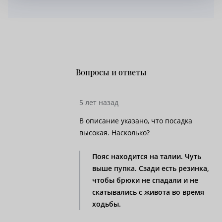
Вопросы и ответы
5 лет назад
В описание указано, что посадка
высокая. Насколько?
Пояс находится на талии. Чуть
выше пупка. Сзади есть резинка,
чтобы брюки не спадали и не
скатывались с живота во время
ходьбы.