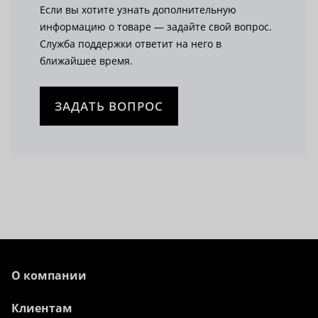
Если вы хотите узнать дополнительную
информацию о товаре — задайте свой вопрос.
Служба поддержки ответит на него в
ближайшее время.
ЗАДАТЬ ВОПРОС
О компании
Клиентам