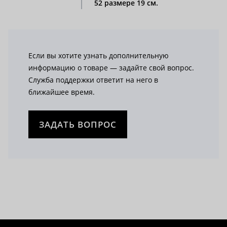
52 размере 19 см.
Если вы хотите узнать дополнительную
информацию о товаре — задайте свой вопрос.
Служба поддержки ответит на него в
ближайшее время.
ЗАДАТЬ ВОПРОС