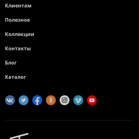
Клиентам
Полезное
Коллекции
Контакты
Блог
Каталог