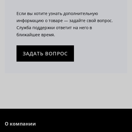
Если вы хотите узнать дополнительную
информацию о товаре — задайте свой вопрос.
Служба поддержки ответит на него в
ближайшее время.
ЗАДАТЬ ВОПРОС
О компании