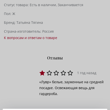
Статус товара:
Есть в наличии,
Заканчивается
Пол:
Ж
Бренд:
Татьяна Тягина
Страна-изготовитель:
Россия
К вопросам и ответам о товаре
Отзывы
1 год назад
«Лувр» белые, зауженные на средней
посадке. Освежающая вещь для
гардероба.