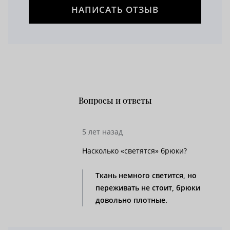
НАПИСАТЬ ОТЗЫВ
Вопросы и ответы
5 лет назад
Насколько «светятся» брюки?
Ткань немного светится, но
переживать не стоит, брюки
довольно плотные.