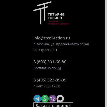
info@ttcollection.ru
г. Москва, ул. Краснобогатырская
90, строение 1
8 (800) 301-66-86
бесплатно по
РФ
8 (495) 323-89-99
пн-пт 9:00-17:00
Заказать звонок