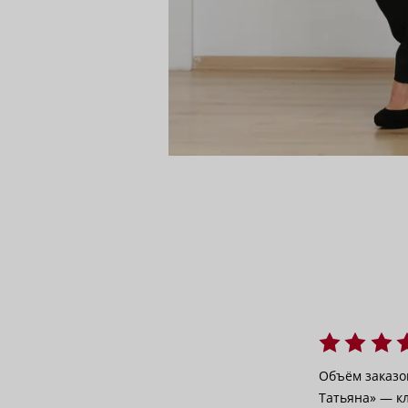
Объём заказов
Татьяна» — кл