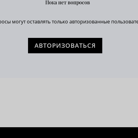
Пока нет вопросов
осы могут оставлять только авторизованные пользовате
АВТОРИЗОВАТЬСЯ