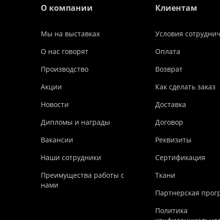
О компании
Клиентам
Мы на выставках
Условия сотрудни
О нас говорят
Оплата
Производство
Возврат
Акции
Как сделать заказ
Новости
Доставка
Дипломы и награды
Договор
Вакансии
Реквизиты
Наши сотрудники
Сертификация
Преимущества работы с
Ткани
нами
Партнерская прог
Политика