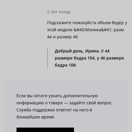
5 лет назад
Подскажите пожалуйста объем бедер у
этой модели &#40;Моника&#41; разм.
44 и размер 46
Добрый день, Ирина. У 44
размере бедра 104, у 46 размере
бедра 108.
Если вы хотите узнать дополнительную
информацию о товаре — задайте свой вопрос.
Служба поддержки ответит на него в
ближайшее время.