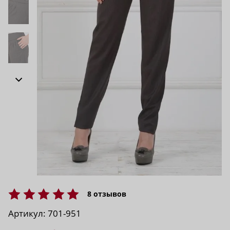
8
отзывов
Артикул:
701-951