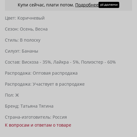
Купи сейчас, плати потом.
Подробнее
Цвет:
Коричневый
Сезон:
Осень,
Весна
Стиль:
В полоску
Силуэт:
Бананы
Состав:
Вискоза - 35%,
Лайкра - 5%,
Полиэстер - 60%
Распродажа:
Оптовая распродажа
Распродажа:
Участвует в распродаже
Пол:
Ж
Бренд:
Татьяна Тягина
Страна-изготовитель:
Россия
К вопросам и ответам о товаре