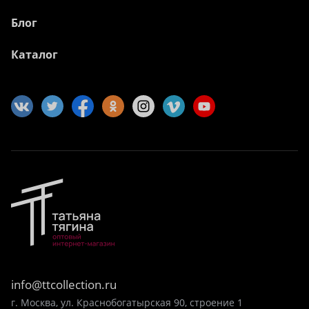
Блог
Каталог
info@ttcollection.ru
г. Москва, ул. Краснобогатырская 90, строение 1