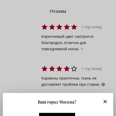
Отзывы
1 год назад
Коричневый цвет смотрится
благородно, отлично для
повседневной носки. ✨
1 год назад
Карманы практичны, ткань не
доставляет проблем при стирке. 😄
Ваш город Москва?