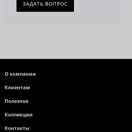
ЗАДАТЬ ВОПРОС
О компании
Клиентам
Полезное
Коллекции
Контакты