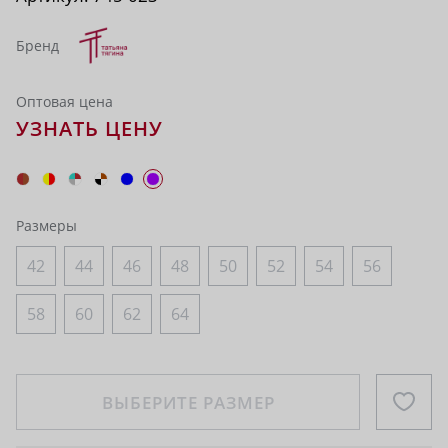
Бренд
Оптовая цена
УЗНАТЬ ЦЕНУ
Размеры
42
44
46
48
50
52
54
56
58
60
62
64
ВЫБЕРИТЕ РАЗМЕР