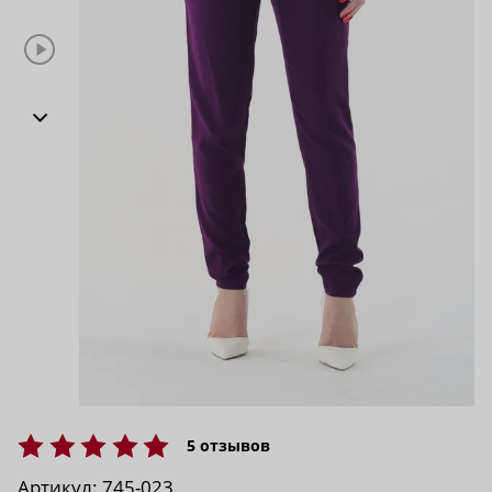
5
отзывов
Артикул:
745-023