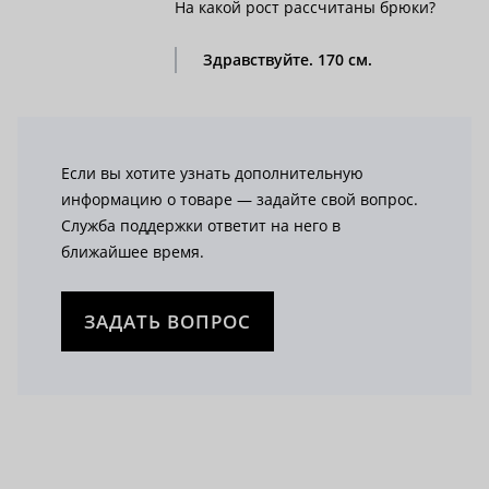
На какой рост рассчитаны брюки?
Здравствуйте. 170 см.
Если вы хотите узнать дополнительную
информацию о товаре — задайте свой вопрос.
Служба поддержки ответит на него в
ближайшее время.
ЗАДАТЬ ВОПРОС