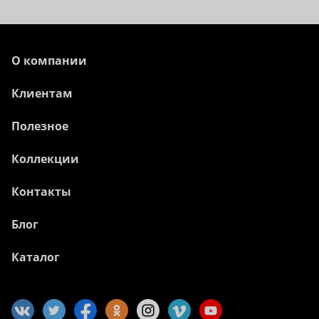
О компании
Клиентам
Полезное
Коллекции
Контакты
Блог
Каталог