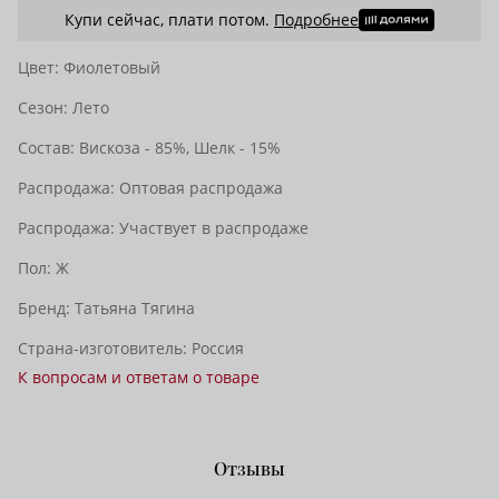
Купи сейчас, плати потом.
Подробнее
Цвет:
Фиолетовый
Сезон:
Лето
Состав:
Вискоза - 85%,
Шелк - 15%
Распродажа:
Оптовая распродажа
Распродажа:
Участвует в распродаже
Пол:
Ж
Бренд:
Татьяна Тягина
Страна-изготовитель:
Россия
К вопросам и ответам о товаре
Отзывы