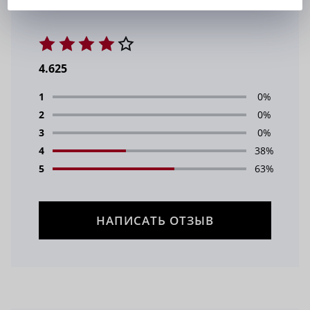
4.625
1
0%
2
0%
3
0%
4
38%
5
63%
НАПИСАТЬ ОТЗЫВ