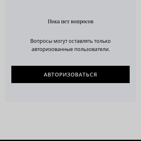
Пока нет вопросов
Вопросы могут оставлять только
авторизованные пользователи.
АВТОРИЗОВАТЬСЯ