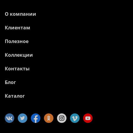
О компании
Клиентам
Полезное
Коллекции
Контакты
Блог
Каталог