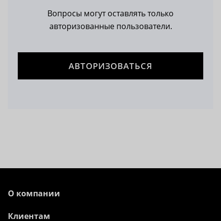
Вопросы могут оставлять только
авторизованные пользователи.
АВТОРИЗОВАТЬСЯ
О компании
Клиентам