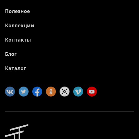
Полезное
Коллекции
Контакты
Блог
Каталог