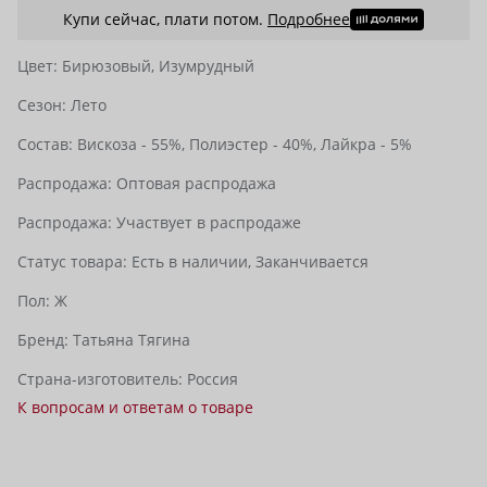
Купи сейчас, плати потом.
Подробнее
Цвет:
Бирюзовый,
Изумрудный
Сезон:
Лето
Состав:
Вискоза - 55%,
Полиэстер - 40%,
Лайкра - 5%
Распродажа:
Оптовая распродажа
Распродажа:
Участвует в распродаже
Статус товара:
Есть в наличии,
Заканчивается
Пол:
Ж
Бренд:
Татьяна Тягина
Страна-изготовитель:
Россия
К вопросам и ответам о товаре