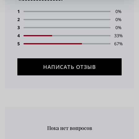
1
0%
2
0%
3
0%
4
33%
5
67%
НАПИСАТЬ ОТЗЫВ
Пока нет вопросов