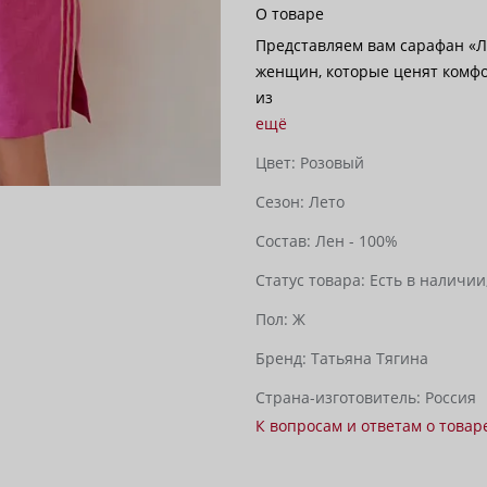
О товаре
Представляем вам сарафан «Л
женщин, которые ценят комфо
из
ещё
Цвет:
Розовый
Сезон:
Лето
Состав:
Лен - 100%
Статус товара:
Есть в наличии
Пол:
Ж
Бренд:
Татьяна Тягина
Страна-изготовитель:
Россия
К вопросам и ответам о товар