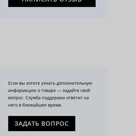
Если вы хотите узнать дополнительную
информацию о товаре — задайте свой
вопрос. Служба поддержки ответит на
него в ближайшее время.
ЗАДАТЬ ВОПРОС