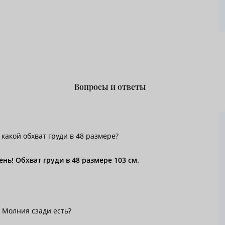
Вопросы и ответы
 какой обхват груди в 48 размере?
нь! Обхват груди в 48 размере 103 см.
 Молния сзади есть?