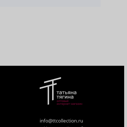
info@ttcollection.ru