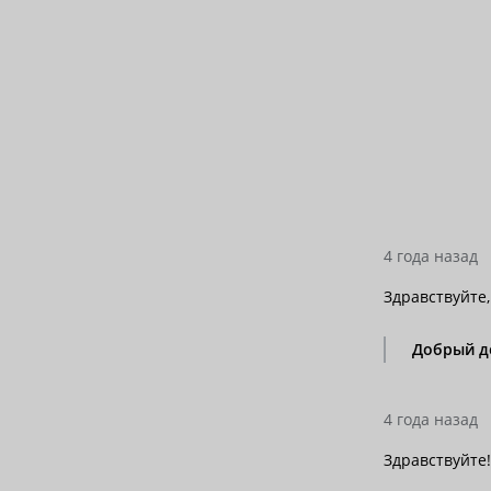
4 года назад
Здравствуйте,
Добрый де
4 года назад
Здравствуйте!