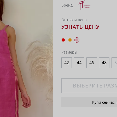
Бренд
Оптовая цена
УЗНАТЬ ЦЕНУ
Размеры
42
44
46
48
5
ВЫБЕРИТЕ РАЗ
Купи сейчас,