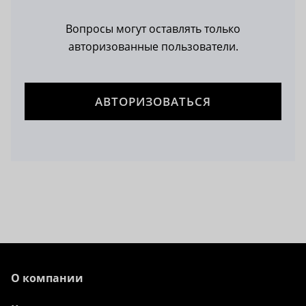
Вопросы могут оставлять только
авторизованные пользователи.
АВТОРИЗОВАТЬСЯ
О компании