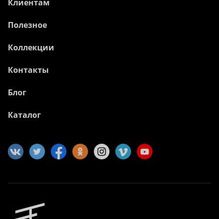
Клиентам
Полезное
Коллекции
Контакты
Блог
Каталог