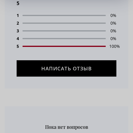
5
1
0%
2
0%
3
0%
4
0%
5
100%
НАПИСАТЬ ОТЗЫВ
Пока нет вопросов