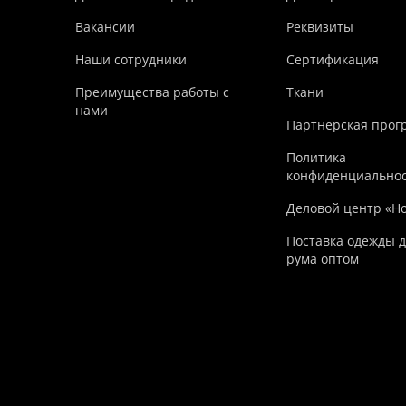
Вакансии
Реквизиты
Наши сотрудники
Сертификация
Преимущества работы с
Ткани
нами
Партнерская прог
Политика
конфиденциально
Деловой центр «Н
Поставка одежды д
рума оптом