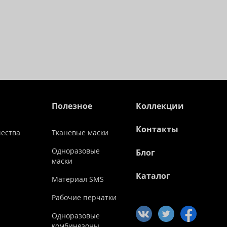
Полезное
Коллекции
Контакты
чества
Тканевые маски
Одноразовые
Блог
маски
Каталог
Материал SMS
Рабочие перчатки
Одноразовые
комбинезоны