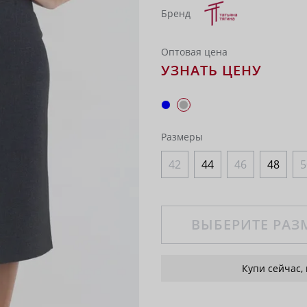
Бренд
Оптовая цена
УЗНАТЬ ЦЕНУ
Размеры
42
44
46
48
5
ВЫБЕРИТЕ РАЗ
Купи сейчас,