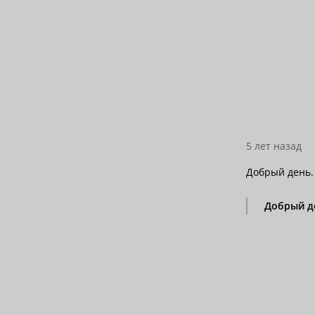
5 лет назад
Добрый день.
Добрый де