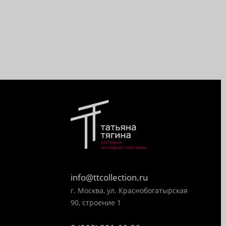
info@ttcollection.ru
г. Москва, ул. Краснобогатырская
90, строение 1