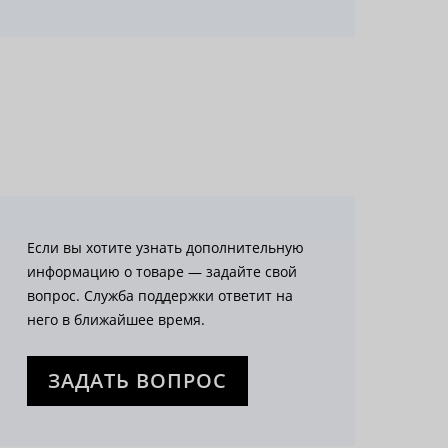
Если вы хотите узнать дополнительную
информацию о товаре — задайте свой
вопрос. Служба поддержки ответит на
него в ближайшее время.
ЗАДАТЬ ВОПРОС