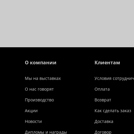
О компании
Клиентам
Мы на выставках
Условия сотрудни
О нас говорят
Оплата
Производство
Возврат
Акции
Как сделать заказ
Новости
Доставка
Дипломы и награды
Договор