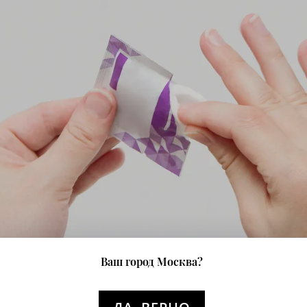
Ваш город Москва?