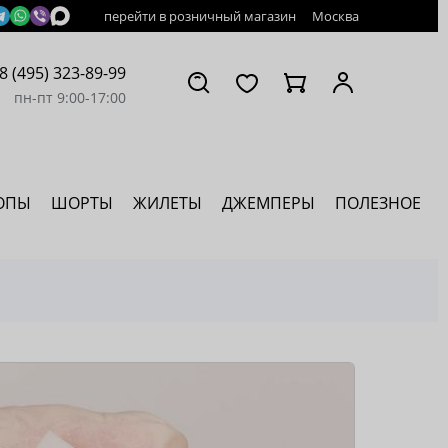
перейти в розничный магазин
Москва
8 (495) 323-89-99
пн-пт 9:00-17:00
ОПЫ
ШОРТЫ
ЖИЛЕТЫ
ДЖЕМПЕРЫ
ПОЛЕЗНОЕ