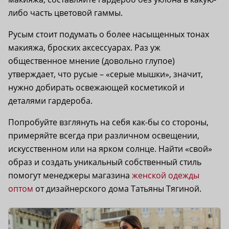
либо часть цветовой гаммы.
Русым стоит подумать о более насыщенных тонах
макияжа, броских аксессуарах. Раз уж
общественное мнение (довольно глупое)
утверждает, что русые – «серые мышки», значит,
нужно добирать освежающей косметикой и
деталями гардероба.
Попробуйте взглянуть на себя как-бы со стороны,
примеряйте всегда при различном освещении,
искусственном или на ярком солнце. Найти «свой»
образ и создать уникальный собственный стиль
помогут менеджеры магазина
женской одежды
оптом
от дизайнерского дома Татьяны Тягиной.