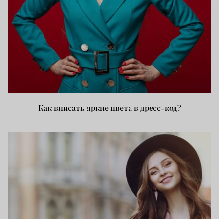
Как вписать яркие цвета в дресс-код?