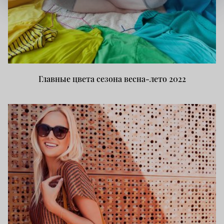
Главные цвета сезона весна-лето 2022