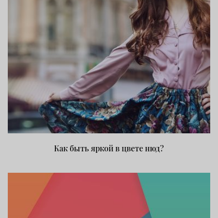
Как быть яркой в цвете нюд?