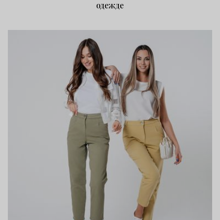
одежде