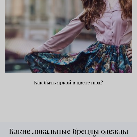
Как быть яркой в цвете нюд?
Какие локальные бренды одежды