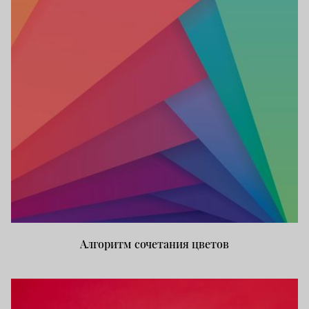
Алгоритм сочетания цветов