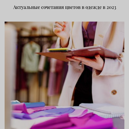
Актуальные сочетания цветов в одежде в 2023