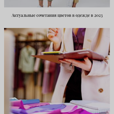
Актуальные сочетания цветов в одежде в 2023