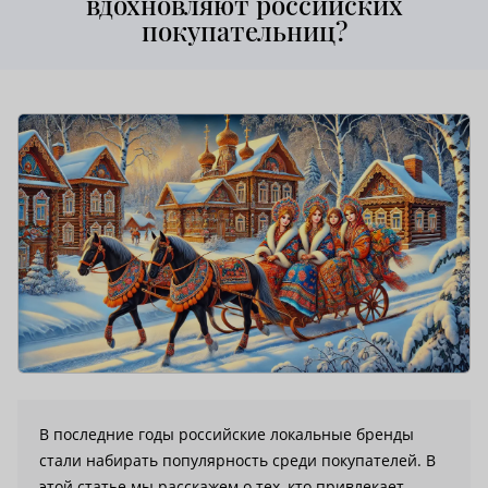
вдохновляют российских
покупательниц?
В последние годы российские локальные бренды
стали набирать популярность среди покупателей. В
этой статье мы расскажем о тех, кто привлекает