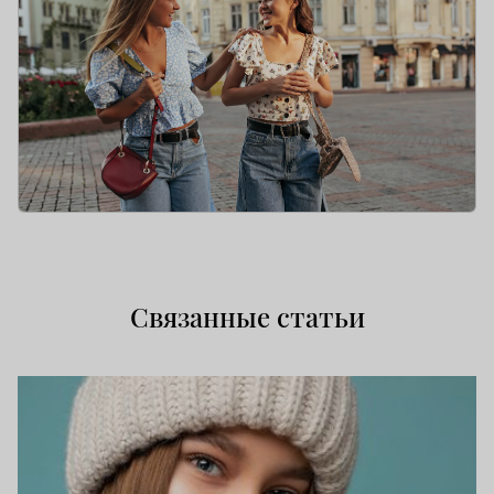
Связанные статьи