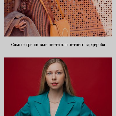
Самые трендовые цвета для летнего гардероба