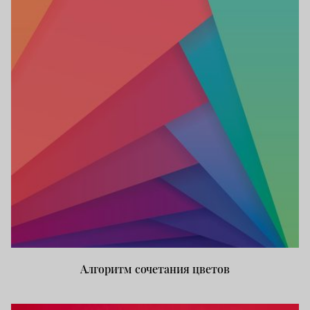
Алгоритм сочетания цветов