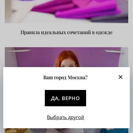
Правила идеальных сочетаний в одежде
Ваш город Москва?
ДА, ВЕРНО
Выбрать другой