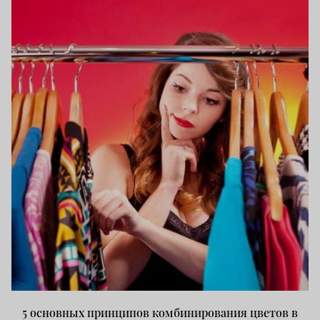
5 основных принципов комбинирования цветов в