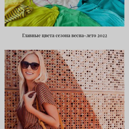
Главные цвета сезона весна-лето 2022