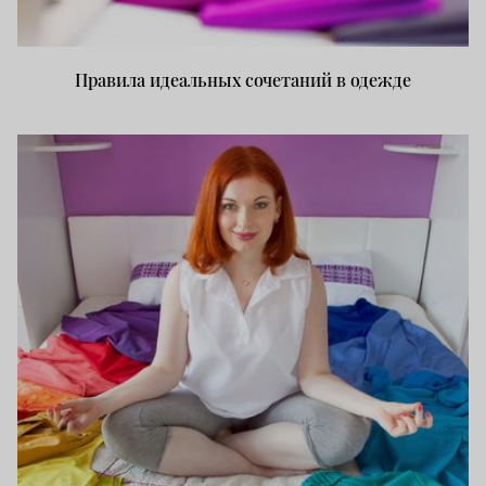
Правила идеальных сочетаний в одежде