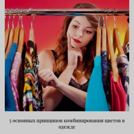
5 основных принципов комбинирования цветов в
одежде