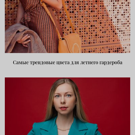
Самые трендовые цвета для летнего гардероба