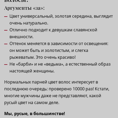
Аргументы «за»:
Цвет универсальный, золотая середина, выглядит
очень натурально.
Отлично подходит к девушкам славянской
внешности.
Оттенок меняется в зависимости от освещения:
он может быть и золотистым, и слегка
рыжеватым. Это очень красиво!
Не «барби» и не «ведьма», а естественный образ
настоящей женщины.
Нормальных парней цвет волос интересует в
последнюю очередь: проверено 10000 раз! Кстати,
многие мужчины даже не представляют, какой
русый цвет на самом деле.
Мы, русые, в большинстве!