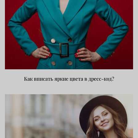
Как вписать яркие цвета в дресс-код?