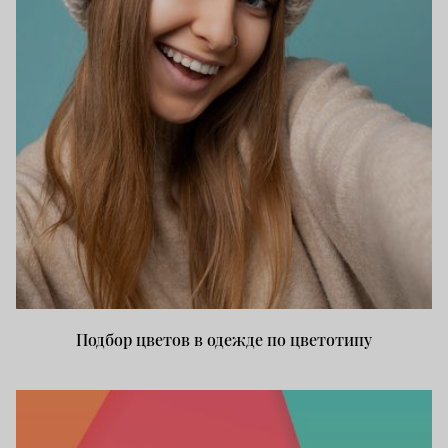
Подбор цветов в одежде по цветотипу