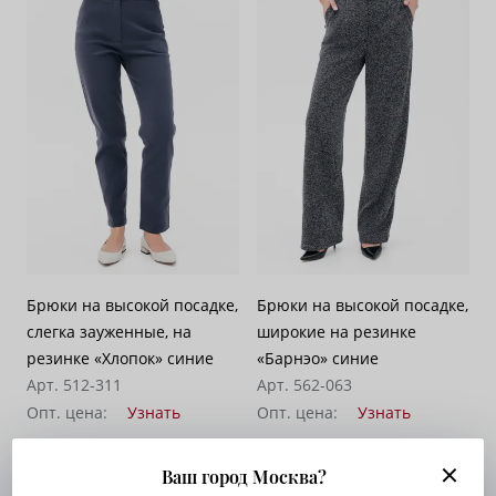
Брюки на высокой посадке,
Брюки на высокой посадке,
слегка зауженные, на
широкие на резинке
резинке «Хлопок» синие
«Барнэо» синие
Арт. 512-311
Арт. 562-063
Опт. цена:
Узнать
Опт. цена:
Узнать
Ваш город Москва?