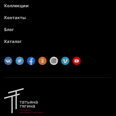
Коллекции
Контакты
Блог
Каталог