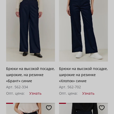
Брюки на высокой посадке,
Брюки на высокой посадке,
широкие, на резинке
широкие на резинке
«Брант» синие
«Хлопок» синие
Арт. 562-334
Арт. 562-702
Опт. цена:
Узнать
Опт. цена:
Узнать