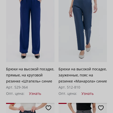
Брюки на высокой посадке,
Брюки на высокой посадке,
прямые, на круговой
зауженные, пояс на
резинке «Штапель» синие
резинке «Манарола» синие
Арт. 529-364
Арт. 512-810
Опт. цена:
Узнать
Опт. цена:
Узнать