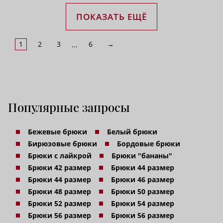
ПОКАЗАТЬ ЕЩЁ
1
2
3
6
→
...
Популярные запросы
Бежевые брюки
Белый брюки
Бирюзовые брюки
Бордовые брюки
Брюки с лайкрой
Брюки "бананы"
Брюки 42 размер
Брюки 44 размер
Брюки 44 размер
Брюки 46 размер
Брюки 48 размер
Брюки 50 размер
Брюки 52 размер
Брюки 54 размер
Брюки 56 размер
Брюки 56 размер