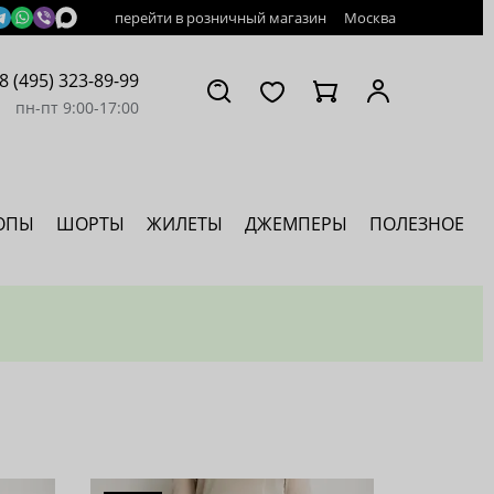
перейти в розничный магазин
Москва
8 (495) 323-89-99
пн-пт 9:00-17:00
ОПЫ
ШОРТЫ
ЖИЛЕТЫ
ДЖЕМПЕРЫ
ПОЛЕЗНОЕ