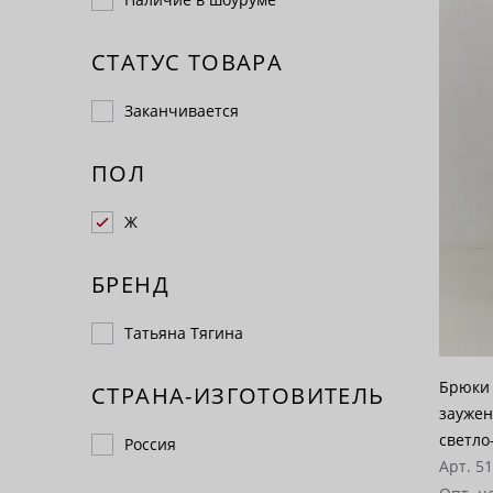
СТАТУС ТОВАРА
Заканчивается
ПОЛ
Ж
БРЕНД
Татьяна Тягина
Брюки 
СТРАНА-ИЗГОТОВИТЕЛЬ
заужен
светло
Россия
Арт. 5