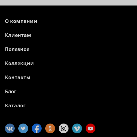
О компании
Клиентам
Полезное
Коллекции
Контакты
Блог
Каталог