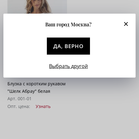
Ваш город Москва?
ДА, ВЕРНО
Выбрать другой
Блузка с коротким рукавом
"Шелк Абрау" белая
Арт. 001-01
Опт. цена:
Узнать