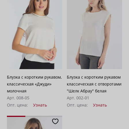
Блузка с коротким рукавом,
Блузка с коротким рукавом
классическая «Джуди»
классическая с отворотами
молочная
"Шелк Абрау" белая
Арт. 008-05
Арт. 002-01
Опт. цена:
Узнать
Опт. цена:
Узнать