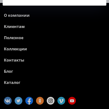
О компании
Клиентам
Полезное
Коллекции
Контакты
Блог
Каталог