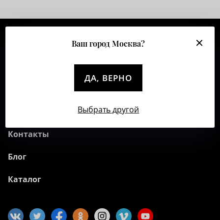
Ваш город Москва?
О компании
Клиентам
ДА, ВЕРНО
Полезное
Выбрать другой
Коллекции
Контакты
Блог
Каталог