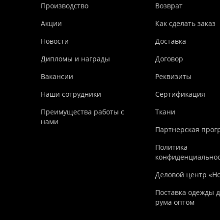
Производство
Возврат
Акции
Как сделать заказ
Новости
Доставка
Дипломы и награды
Договор
Вакансии
Реквизиты
Наши сотрудники
Сертификация
Преимущества работы с
Ткани
нами
Партнерская прог
Политика
конфиденциально
Деловой центр «Н
Поставка одежды д
рума оптом