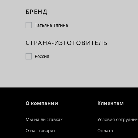
БРЕНД
Татьяна Тягина
СТРАНА-ИЗГОТОВИТЕЛЬ
Россия
О компании
Клиентам
Мы на выставках
Условия сотрудни
О нас говорят
Оплата