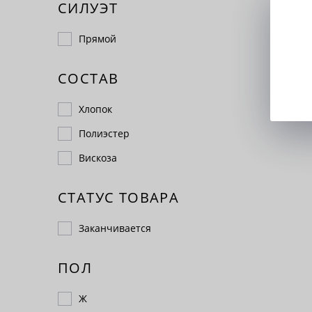
СИЛУЭТ
Прямой
СОСТАВ
Хлопок
Полиэстер
Вискоза
СТАТУС ТОВАРА
Заканчивается
ПОЛ
Ж