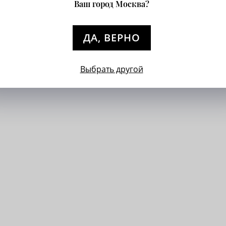
Ваш город Москва?
ДА, ВЕРНО
Выбрать другой