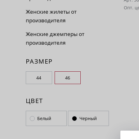
Опт. ц
Женские жилеты от
производителя
Женские джемперы от
производителя
РАЗМЕР
44
46
ЦВЕТ
Белый
Черный