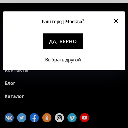
О компании
Ваш город Москва?
Клиентам
ДА, ВЕРНО
Полезное
Коллекции
Выбрать другой
Контакты
Блог
Каталог