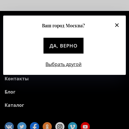
Ваш город Москва?
О компании
Клиентам
ДА, ВЕРНО
Полезное
Выбрать другой
Коллекции
Контакты
Блог
Каталог