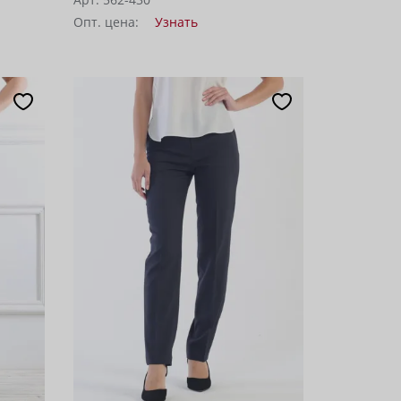
Опт. цена:
Узнать