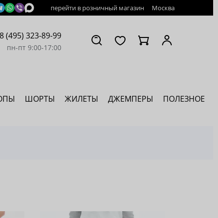
перейти в розничный магазин
Москва
8 (495) 323-89-99
пн-пт 9:00-17:00
ОПЫ
ШОРТЫ
ЖИЛЕТЫ
ДЖЕМПЕРЫ
ПОЛЕЗНОЕ