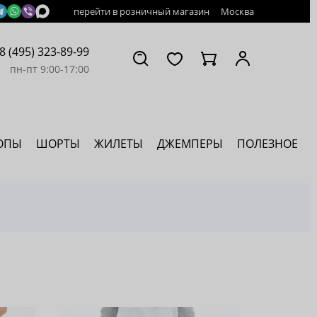
перейти в розничный магазин
Москва
8 (495) 323-89-99
пн-пт 9:00-17:00
ОПЫ
ШОРТЫ
ЖИЛЕТЫ
ДЖЕМПЕРЫ
ПОЛЕЗНОЕ