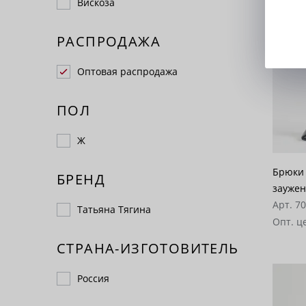
Вискоза
РАСПРОДАЖА
Оптовая распродажа
ПОЛ
Ж
Брюки 
БРЕНД
заужен
Арт. 7
Татьяна Тягина
Опт. ц
СТРАНА-ИЗГОТОВИТЕЛЬ
Россия