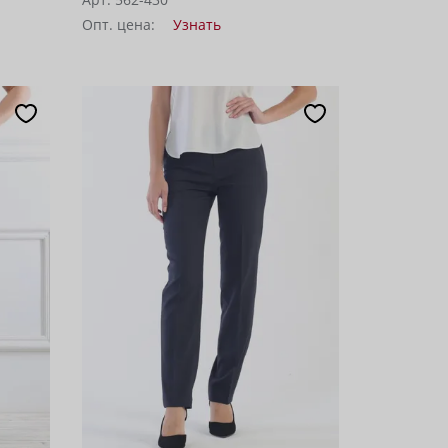
Опт. цена:
Узнать