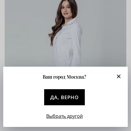
Ваш город Москва?
ДА, ВЕРНО
Выбрать другой
Женские теплые рубашки для осени