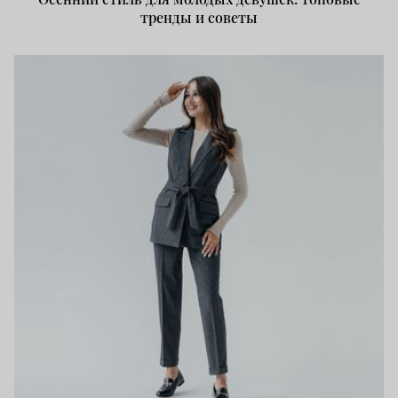
тренды и советы