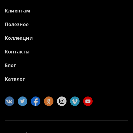
Клиентам
Полезное
Коллекции
Контакты
Блог
Каталог