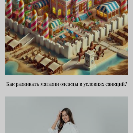
Как развивать магазин одежды в условиях санкций?