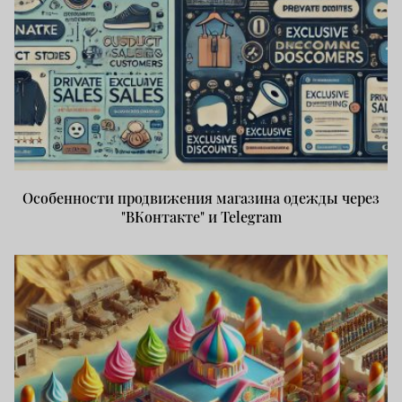
Особенности продвижения магазина одежды через
"ВКонтакте" и Telegram