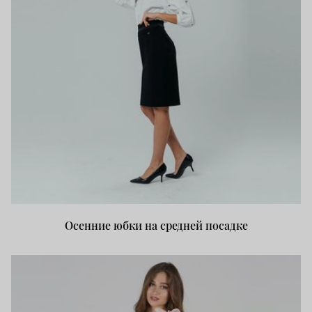
Осенние юбки на средней посадке