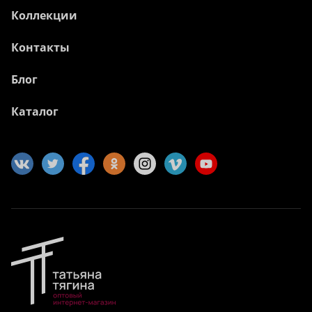
Коллекции
Контакты
Блог
Каталог