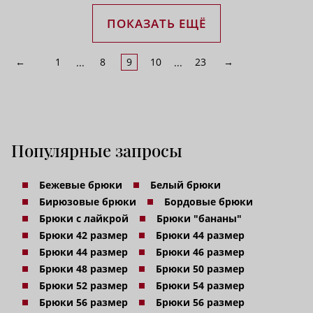
ПОКАЗАТЬ ЕЩЁ
←
1
8
9
10
23
→
...
...
Популярные запросы
Бежевые брюки
Белый брюки
Бирюзовые брюки
Бордовые брюки
Брюки с лайкрой
Брюки "бананы"
Брюки 42 размер
Брюки 44 размер
Брюки 44 размер
Брюки 46 размер
Брюки 48 размер
Брюки 50 размер
Брюки 52 размер
Брюки 54 размер
Брюки 56 размер
Брюки 56 размер