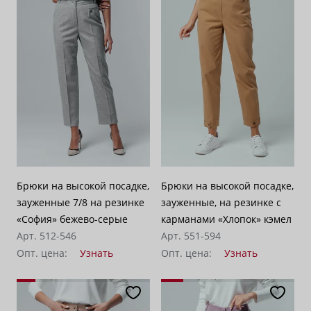
Брюки на высокой посадке,
Брюки на высокой посадке,
зауженные 7/8 на резинке
зауженные, на резинке с
«София» бежево-серые
карманами «Хлопок» кэмел
Арт. 512-546
Арт. 551-594
Опт. цена:
Узнать
Опт. цена:
Узнать