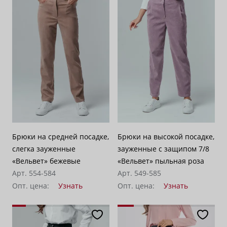
Брюки на средней посадке,
Брюки на высокой посадке,
слегка зауженные
зауженные с защипом 7/8
«Вельвет» бежевые
«Вельвет» пыльная роза
Арт. 554-584
Арт. 549-585
Опт. цена:
Узнать
Опт. цена:
Узнать