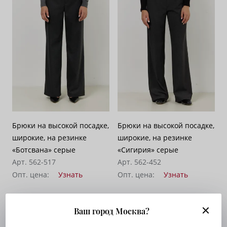
Брюки на высокой посадке,
Брюки на высокой посадке,
широкие, на резинке
широкие, на резинке
«Ботсвана» серые
«Сигирия» серые
Арт. 562-517
Арт. 562-452
Опт. цена:
Узнать
Опт. цена:
Узнать
Ваш город Москва?