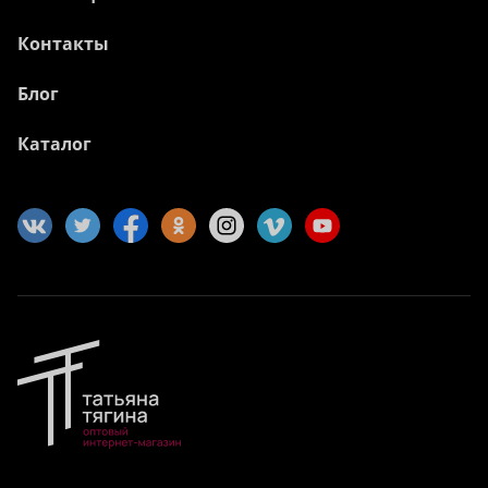
Контакты
Блог
Каталог