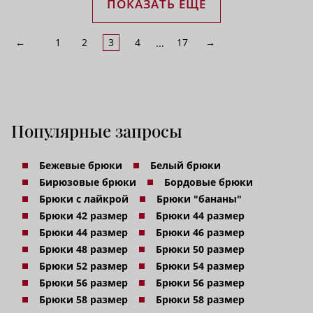
ПОКАЗАТЬ ЕЩЁ
←
1
2
3
4
17
→
...
Популярные запросы
Бежевые брюки
Белый брюки
Бирюзовые брюки
Бордовые брюки
Брюки с лайкрой
Брюки "бананы"
Брюки 42 размер
Брюки 44 размер
Брюки 44 размер
Брюки 46 размер
Брюки 48 размер
Брюки 50 размер
Брюки 52 размер
Брюки 54 размер
Брюки 56 размер
Брюки 56 размер
Брюки 58 размер
Брюки 58 размер