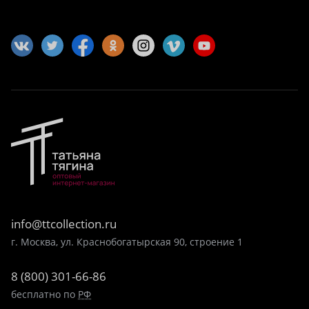
info@ttcollection.ru
г. Москва, ул. Краснобогатырская 90, строение 1
8 (800) 301-66-86
бесплатно по
РФ