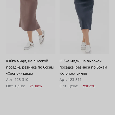
По убыванию цены
100
Юбка миди, на высокой
Юбка миди, на высокой
посадке, резинка по бокам
посадке, резинка по бокам
«Хлопок» какао
«Хлопок» синяя
Арт. 123-310
Арт. 123-311
Опт. цена:
Узнать
Опт. цена:
Узнать