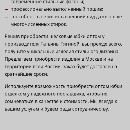
современные стильные фасоны;
профессионально выполненный пошив;
способность не менять внешний вид даже после
многочисленных стирок.
Решив приобрести шелковые юбки оптом у
производителя Татьяны Тягиной, вы, прежде всего,
получите уникальные изделия стильного дизайна.
Предлагаем приобрести изделия в Москве и на
территории всей России, заказ будет доставлен в
кратчайшие сроки.
Используйте возможность приобрести оптом юбки
с шелком у надежного поставщика, чтобы не
сомневаться в качестве и стоимости. Мы всегда к
вашим услугам и будем рады сотрудничеству.