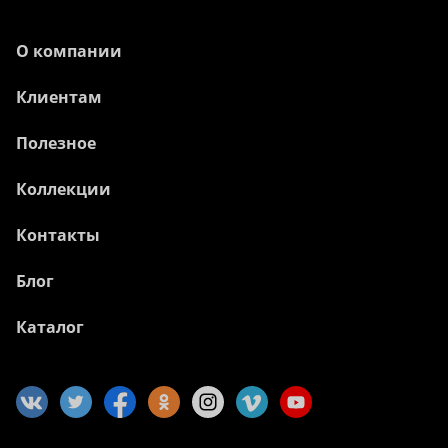
О компании
Клиентам
Полезное
Коллекции
Контакты
Блог
Каталог