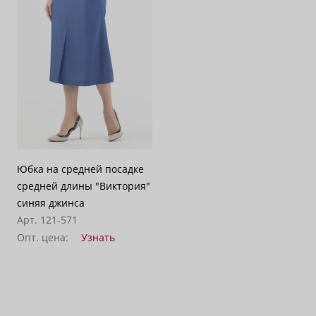
Юбка на средней посадке
средней длины "Виктория"
синяя джинса
Арт. 121-571
Опт. цена:
Узнать