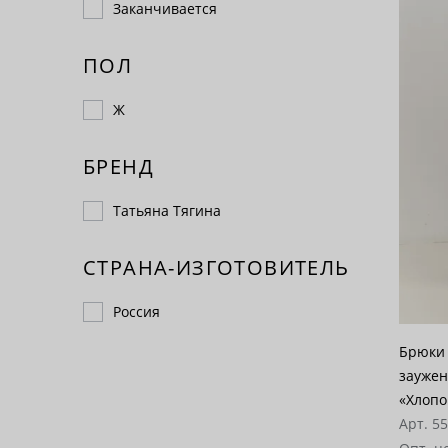
Заканчивается
ПОЛ
Ж
БРЕНД
Татьяна Тягина
СТРАНА-ИЗГОТОВИТЕЛЬ
Россия
Брюки 
заужен
«Хлопо
Арт. 5