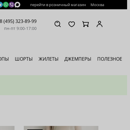
перейти в розничный магазин
Москва
8 (495) 323-89-99
пн-пт 9:00-17:00
ОПЫ
ШОРТЫ
ЖИЛЕТЫ
ДЖЕМПЕРЫ
ПОЛЕЗНОЕ