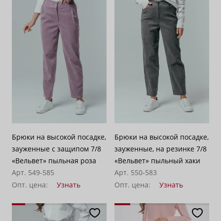
Брюки на высокой посадке,
Брюки на высокой посадке,
зауженные с защипом 7/8
зауженные, на резинке 7/8
«Вельвет» пыльная роза
«Вельвет» пыльный хаки
Арт. 549-585
Арт. 550-583
Опт. цена:
Узнать
Опт. цена:
Узнать