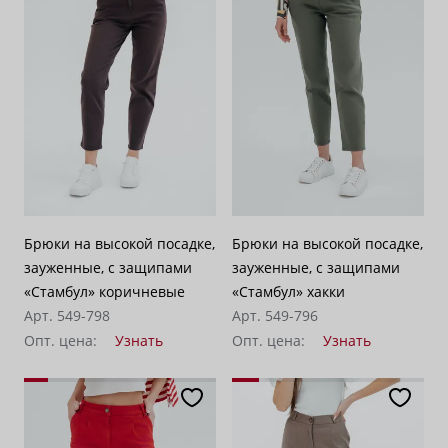
Брюки на высокой посадке,
Брюки на высокой посадке,
зауженные, с защипами
зауженные, с защипами
«Стамбул» коричневые
«Стамбул» хакки
Арт. 549-798
Арт. 549-796
Опт. цена:
Узнать
Опт. цена:
Узнать