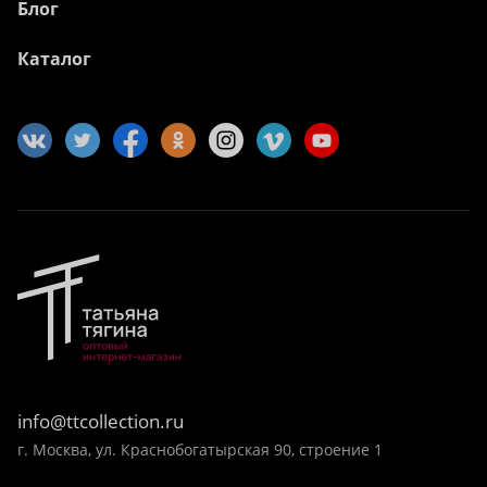
Блог
Каталог
info@ttcollection.ru
г. Москва, ул. Краснобогатырская 90, строение 1