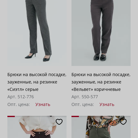
Брюки на высокой посадке,
Брюки на высокой посадке,
зауженные, на резинке
зауженные, на резинке
«Сиэтл» серые
«Вельвет» коричневые
Арт. 512-776
Арт. 550-577
Опт. цена:
Узнать
Опт. цена:
Узнать