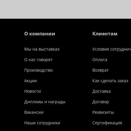
О компании
Клиентам
Мы на выставках
Условия сотрудни
О нас говорят
Оплата
Производство
Возврат
Акции
Как сделать заказ
Новости
Доставка
Дипломы и награды
Договор
Вакансии
Реквизиты
Наши сотрудники
Сертификация