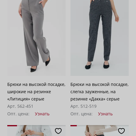
Брюки на высокой посадке,
Брюки на высокой посадке,
широкие на резинке
слегка зауженные, на
«Литиция» серые
резинке «Дакка» серые
Арт. 562-451
Арт. 512-519
Опт. цена:
Узнать
Опт. цена:
Узнать