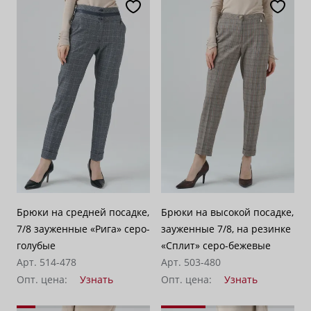
Брюки на средней посадке,
Брюки на высокой посадке,
7/8 зауженные «Рига» серо-
зауженные 7/8, на резинке
голубые
«Сплит» серо-бежевые
Арт. 514-478
Арт. 503-480
Опт. цена:
Узнать
Опт. цена:
Узнать