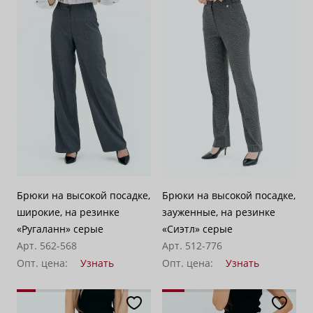
Брюки на высокой посадке,
Брюки на высокой посадке,
широкие, на резинке
зауженные, на резинке
«Ругаланн» серые
«Сиэтл» серые
Арт. 562-568
Арт. 512-776
Опт. цена:
Узнать
Опт. цена:
Узнать