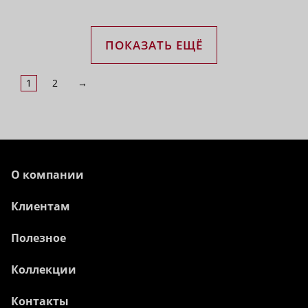
ПОКАЗАТЬ ЕЩЁ
1
2
→
О компании
Клиентам
Полезное
Коллекции
Контакты