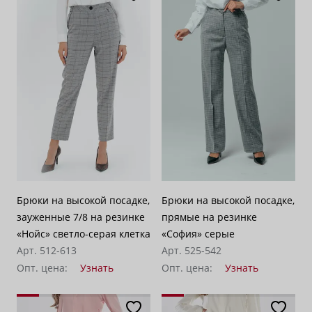
Брюки на высокой посадке,
Брюки на высокой посадке,
зауженные 7/8 на резинке
прямые на резинке
«Нойс» светло-серая клетка
«София» серые
Арт. 512-613
Арт. 525-542
Опт. цена:
Узнать
Опт. цена:
Узнать