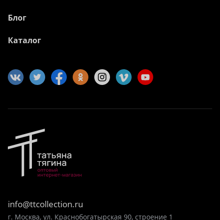
Блог
Каталог
info@ttcollection.ru
г. Москва, ул. Краснобогатырская 90, строение 1