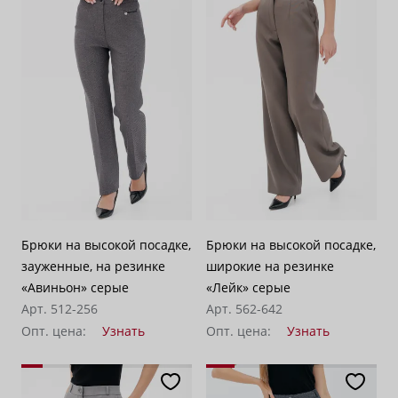
Брюки на высокой посадке,
Брюки на высокой посадке,
зауженные, на резинке
широкие на резинке
«Авиньон» серые
«Лейк» серые
Арт. 512-256
Арт. 562-642
Опт. цена:
Узнать
Опт. цена:
Узнать