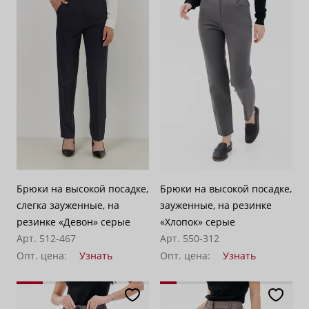
Брюки на высокой посадке,
Брюки на высокой посадке,
слегка зауженные, на
зауженные, на резинке
резинке «Девон» серые
«Хлопок» серые
Арт. 512-467
Арт. 550-312
Опт. цена:
Узнать
Опт. цена:
Узнать