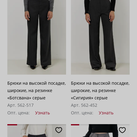
Брюки на высокой посадке,
Брюки на высокой посадке,
широкие, на резинке
широкие, на резинке
«Ботсвана» серые
«Сигирия» серые
Арт. 562-517
Арт. 562-452
Опт. цена:
Узнать
Опт. цена:
Узнать