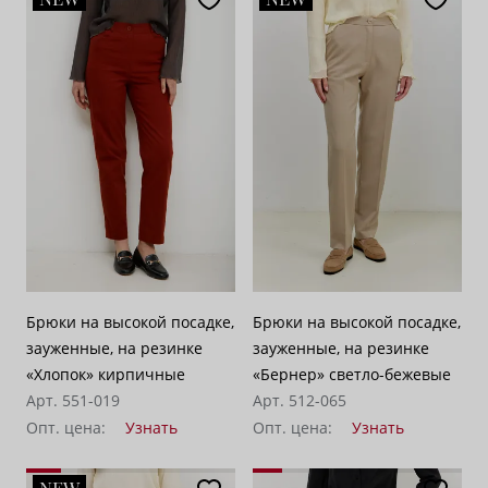
Брюки на высокой посадке,
Брюки на высокой посадке,
зауженные, на резинке
зауженные, на резинке
«Хлопок» кирпичные
«Бернер» светло-бежевые
Арт. 551-019
Арт. 512-065
Опт. цена:
Узнать
Опт. цена:
Узнать