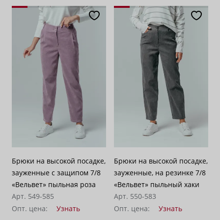
Брюки на высокой посадке,
Брюки на высокой посадке,
зауженные с защипом 7/8
зауженные, на резинке 7/8
«Вельвет» пыльная роза
«Вельвет» пыльный хаки
Арт. 549-585
Арт. 550-583
Опт. цена:
Узнать
Опт. цена:
Узнать