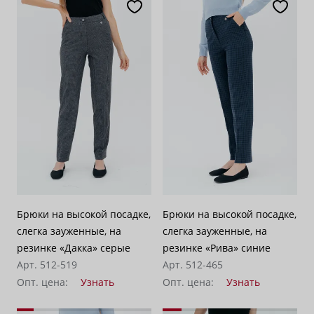
Брюки на высокой посадке,
Брюки на высокой посадке,
слегка зауженные, на
слегка зауженные, на
резинке «Дакка» серые
резинке «Рива» синие
Арт. 512-519
Арт. 512-465
Опт. цена:
Узнать
Опт. цена:
Узнать