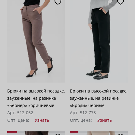
Брюки на высокой посадке,
Брюки на высокой посадке,
зауженные, на резинке
зауженные, на резинке
«Бернер» коричневые
«Броди» черные
Арт. 512-062
Арт. 512-773
Опт. цена:
Узнать
Опт. цена:
Узнать