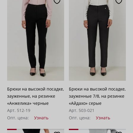
Брюки на высокой посадке,
Брюки на высокой посадке,
зауженные, на резинке
зауженные 7/8, на резинке
«Анжелика» черные
«Айдахо» серые
Арт. 512-19
Арт. 503-021
Опт. цена:
Узнать
Опт. цена:
Узнать