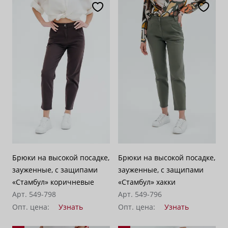
Брюки на высокой посадке,
Брюки на высокой посадке,
зауженные, с защипами
зауженные, с защипами
«Стамбул» коричневые
«Стамбул» хакки
Арт. 549-798
Арт. 549-796
Опт. цена:
Узнать
Опт. цена:
Узнать