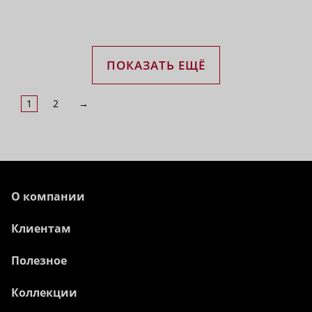
ПОКАЗАТЬ ЕЩЁ
1
2
→
О компании
Клиентам
Полезное
Коллекции