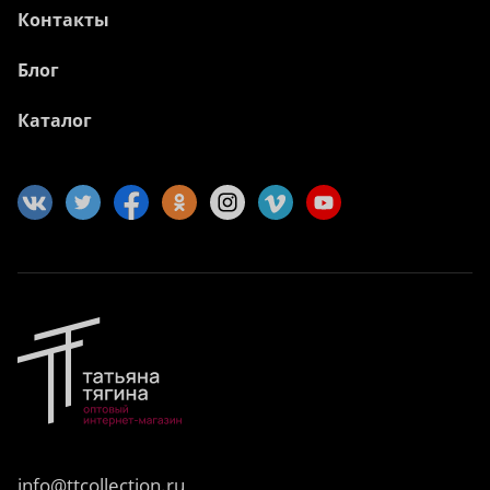
Контакты
Блог
Каталог
info@ttcollection.ru