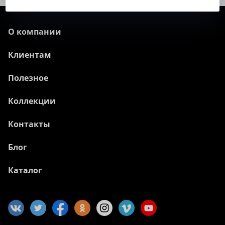
О компании
Клиентам
Полезное
Коллекции
Контакты
Блог
Каталог